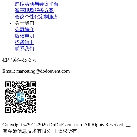
虚拟活动与会议平台
智慧现场服务方案
会议个性化定制服务
关于我们
公司简介
版权声明
招贤纳士
联系我们
扫码关注公众号
Email: marketing@dodoevent.com
Copyright ©2011-2026 DoDoEvent.com. All Rights Reserved. 上
海会策信息技术有限公司 版权所有