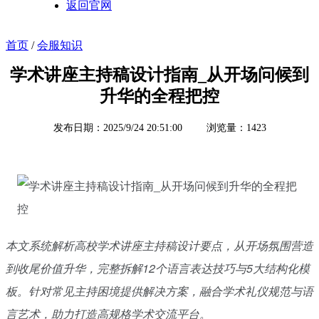
返回官网
首页
/
会服知识
学术讲座主持稿设计指南_从开场问候到
升华的全程把控
发布日期：2025/9/24 20:51:00
浏览量：1423
本文系统解析高校学术讲座主持稿设计要点，从开场氛围营造
到收尾价值升华，完整拆解12个语言表达技巧与5大结构化模
板。针对常见主持困境提供解决方案，融合学术礼仪规范与语
言艺术，助力打造高规格学术交流平台。