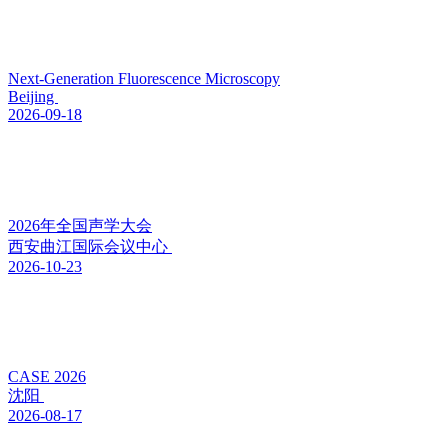
Next-Generation Fluorescence Microscopy
Beijing
2026-09-18
2026年全国声学大会
西安曲江国际会议中心
2026-10-23
CASE 2026
沈阳
2026-08-17