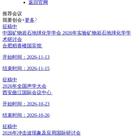
返回官网
推荐会议
我要创会+
更多
征稿中
中国矿物岩石地球化学学会 2026年实验矿物岩石地球化学学
术研讨会
合肥稻香楼国宾馆
开始时间：
2026-11-13
结束时间：
2026-11-15
征稿中
2026年全国声学大会
西安曲江国际会议中心
开始时间：
2026-10-23
结束时间：
2026-10-26
征稿中
2026年冲击波现象及应用国际研讨会