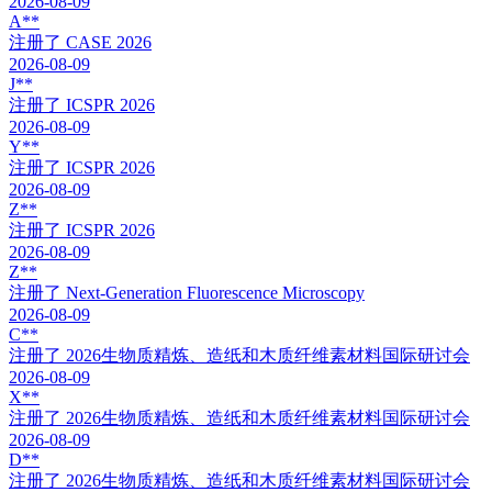
2026-08-09
A**
注册了
CASE 2026
2026-08-09
J**
注册了
ICSPR 2026
2026-08-09
Y**
注册了
ICSPR 2026
2026-08-09
Z**
注册了
ICSPR 2026
2026-08-09
Z**
注册了
Next-Generation Fluorescence Microscopy
2026-08-09
C**
注册了
2026生物质精炼、造纸和木质纤维素材料国际研讨会
2026-08-09
X**
注册了
2026生物质精炼、造纸和木质纤维素材料国际研讨会
2026-08-09
D**
注册了
2026生物质精炼、造纸和木质纤维素材料国际研讨会