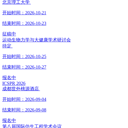
北京理工大学
开始时间：
2026-10-21
结束时间：
2026-10-23
征稿中
运动生物力学与大健康学术研讨会
待定
开始时间：
2026-10-25
结束时间：
2026-10-27
报名中
ICSPR 2026
成都世外桃源酒店
开始时间：
2026-09-04
结束时间：
2026-09-08
报名中
第八届国际仿生工程学术会议