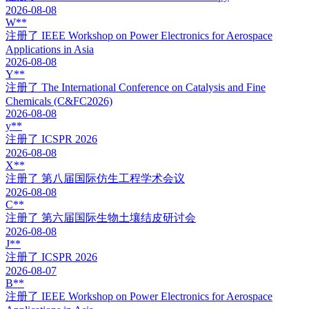
2026-08-08
W**
注册了
IEEE Workshop on Power Electronics for Aerospace
Applications in Asia
2026-08-08
Y**
注册了
The International Conference on Catalysis and Fine
Chemicals (C&FC2026)
2026-08-08
y**
注册了
ICSPR 2026
2026-08-08
X**
注册了
第八届国际仿生工程学术会议
2026-08-08
C**
注册了
第六届国际生物土壤结皮研讨会
2026-08-08
J**
注册了
ICSPR 2026
2026-08-07
B**
注册了
IEEE Workshop on Power Electronics for Aerospace