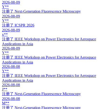
2026-08-09
Y**
注册了
Next-Generation Fluorescence Microscopy
2026-08-09
Y**
注册了
ICSPR 2026
2026-08-09
x**
注册了
IEEE Workshop on Power Electronics for Aerospace
Applications in Asia
2026-08-09
Y**
注册了
IEEE Workshop on Power Electronics for Aerospace
Applications in Asia
2026-08-08
Y**
注册了
IEEE Workshop on Power Electronics for Aerospace
Applications in Asia
2026-08-08
J**
注册了
Next-Generation Fluorescence Microscopy
2026-08-08
M**
注册了
Next-Generation Fluorescence Microscopy