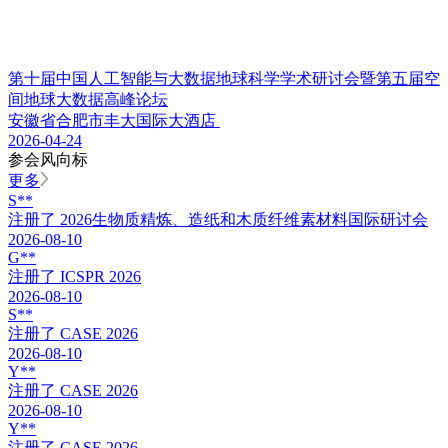
第十届中国人工智能与大数据地球科学学术研讨会暨第五届空
间地球大数据高峰论坛
安徽省合肥市丰大国际大酒店
2026-04-24
参会风向标
更多
S**
注册了
2026生物质精炼、造纸和木质纤维素材料国际研讨会
2026-08-10
G**
注册了
ICSPR 2026
2026-08-10
S**
注册了
CASE 2026
2026-08-10
Y**
注册了
CASE 2026
2026-08-10
Y**
注册了
CASE 2026