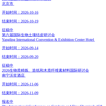
北京市
开始时间：
2026-10-16
结束时间：
2026-10-19
征稿中
第六届国际生物土壤结皮研讨会
Yangling International Convention & Exhibition Center Hotel
开始时间：
2026-09-14
结束时间：
2026-09-20
征稿中
2026生物质精炼、造纸和木质纤维素材料国际研讨会
南宁沃笙酒店
开始时间：
2026-11-06
结束时间：
2026-11-09
报名中