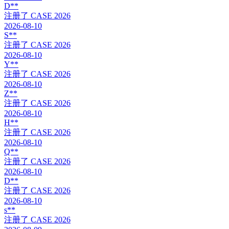
D**
注册了
CASE 2026
2026-08-10
S**
注册了
CASE 2026
2026-08-10
Y**
注册了
CASE 2026
2026-08-10
Z**
注册了
CASE 2026
2026-08-10
H**
注册了
CASE 2026
2026-08-10
Q**
注册了
CASE 2026
2026-08-10
D**
注册了
CASE 2026
2026-08-10
s**
注册了
CASE 2026