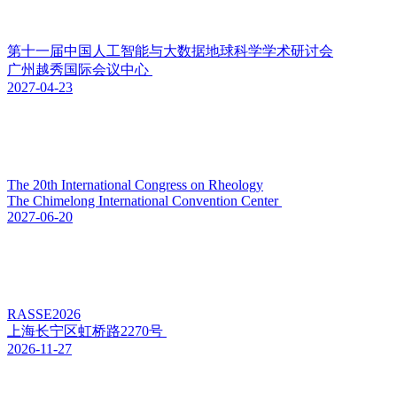
第十一届中国人工智能与大数据地球科学学术研讨会
广州越秀国际会议中心
2027-04-23
The 20th International Congress on Rheology
The Chimelong International Convention Center
2027-06-20
RASSE2026
上海长宁区虹桥路2270号
2026-11-27