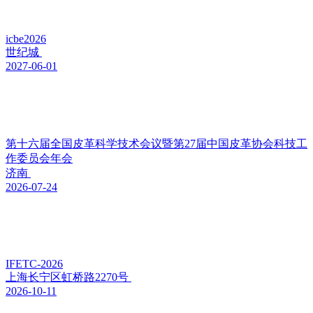
icbe2026
世纪城
2027-06-01
第十六届全国皮革科学技术会议暨第27届中国皮革协会科技工
作委员会年会
济南
2026-07-24
IFETC-2026
上海长宁区虹桥路2270号
2026-10-11