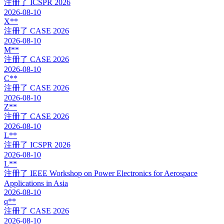
注册了
ICSPR 2026
2026-08-10
X**
注册了
CASE 2026
2026-08-10
M**
注册了
CASE 2026
2026-08-10
C**
注册了
CASE 2026
2026-08-10
Z**
注册了
CASE 2026
2026-08-10
L**
注册了
ICSPR 2026
2026-08-10
L**
注册了
IEEE Workshop on Power Electronics for Aerospace
Applications in Asia
2026-08-10
q**
注册了
CASE 2026
2026-08-10