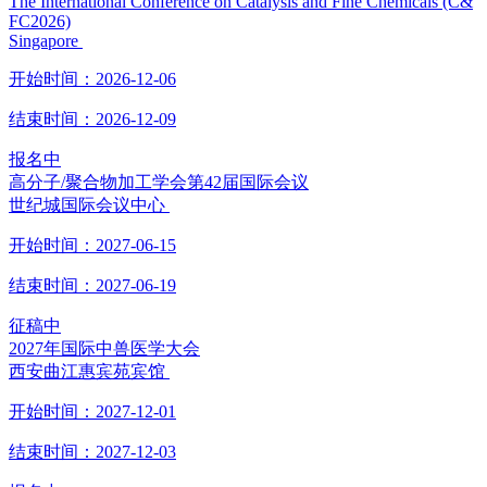
The International Conference on Catalysis and Fine Chemicals (C&
FC2026)
Singapore
开始时间：
2026-12-06
结束时间：
2026-12-09
报名中
高分子/聚合物加工学会第42届国际会议
世纪城国际会议中心
开始时间：
2027-06-15
结束时间：
2027-06-19
征稿中
2027年国际中兽医学大会
西安曲江惠宾苑宾馆
开始时间：
2027-12-01
结束时间：
2027-12-03