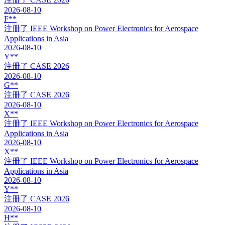
2026-08-10
F**
注册了
IEEE Workshop on Power Electronics for Aerospace
Applications in Asia
2026-08-10
Y**
注册了
CASE 2026
2026-08-10
G**
注册了
CASE 2026
2026-08-10
X**
注册了
IEEE Workshop on Power Electronics for Aerospace
Applications in Asia
2026-08-10
X**
注册了
IEEE Workshop on Power Electronics for Aerospace
Applications in Asia
2026-08-10
Y**
注册了
CASE 2026
2026-08-10
H**